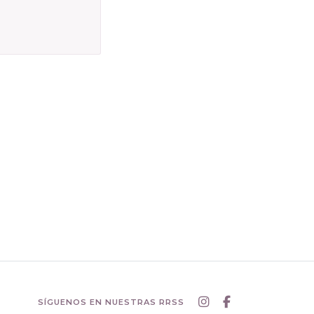
SÍGUENOS EN NUESTRAS RRSS