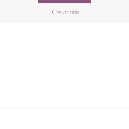
Volver atrás