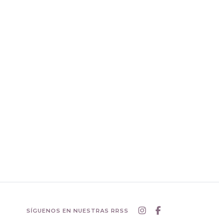
SÍGUENOS EN NUESTRAS RRSS