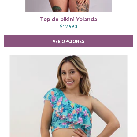
Top de bikini Yolanda
$12.990
VER OPCIONES