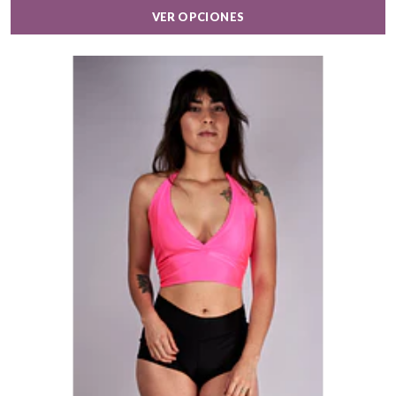
VER OPCIONES