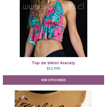
Top de bikini Aracely
$12.990
VER OPCIONES