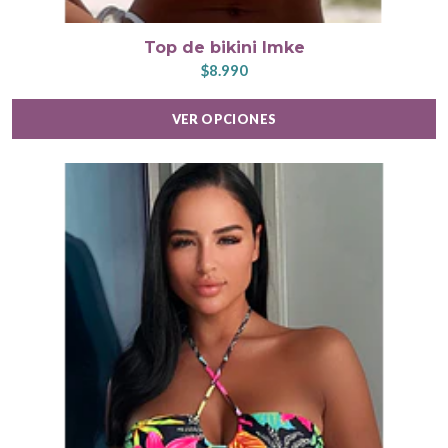
Top de bikini Imke
$8.990
VER OPCIONES