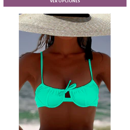
VER OPCIONES