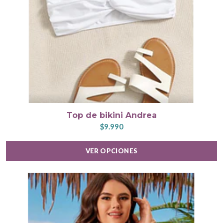
Top de bikini Andrea
$9.990
VER OPCIONES