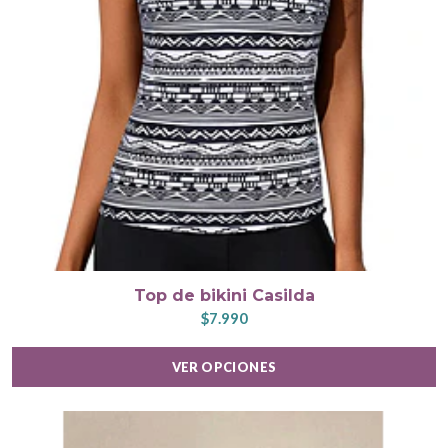
Top de bikini Casilda
$7.990
VER OPCIONES