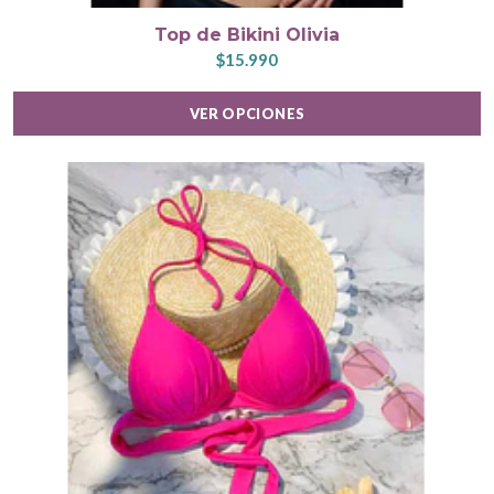
Top de Bikini Olivia
$15.990
VER OPCIONES