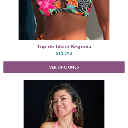
Top de bikini Begonia
$11.990
VER OPCIONES