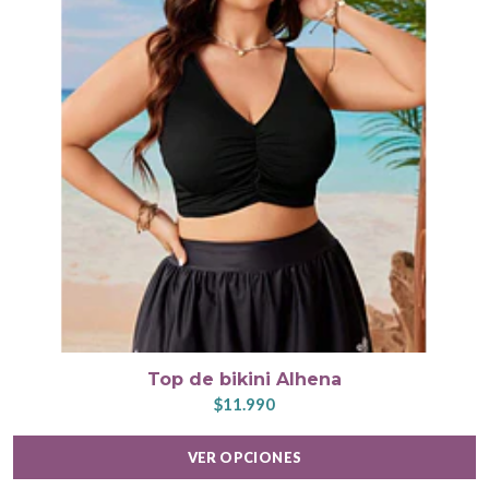
Top de bikini Alhena
$11.990
VER OPCIONES