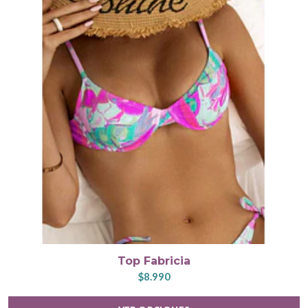
Top Fabricia
$8.990