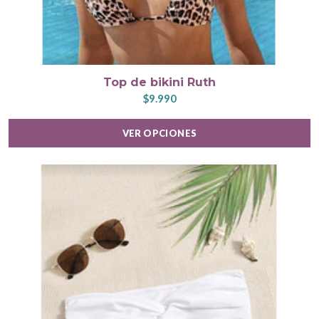
Top de bikini Ruth
$9.990
VER OPCIONES