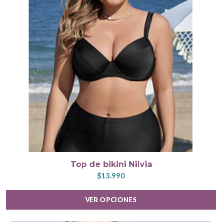
Top de bikini Nilvia
$13.990
VER OPCIONES