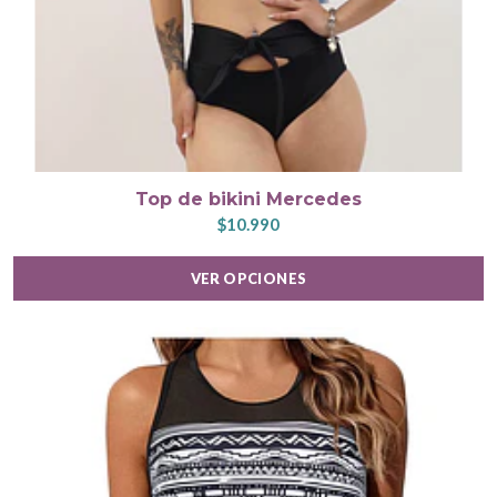
Top de bikini Mercedes
$10.990
VER OPCIONES