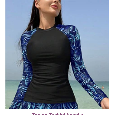
Top de Tankini Nobelia