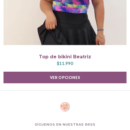
Top de bikini Beatriz
$11.990
VER OPCIONES
SÍGUENOS EN NUESTRAS RRSS