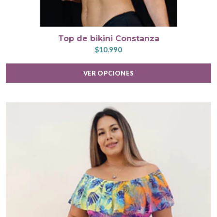
Top de bikini Constanza
$10.990
VER OPCIONES