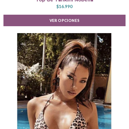
$16.990
VER OPCIONES