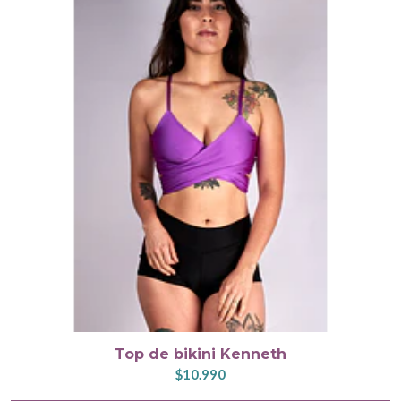
Top de bikini Kenneth
$10.990