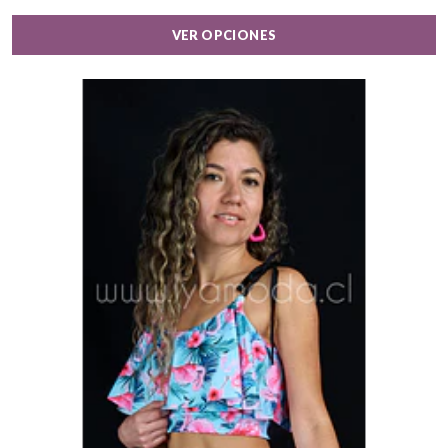
VER OPCIONES