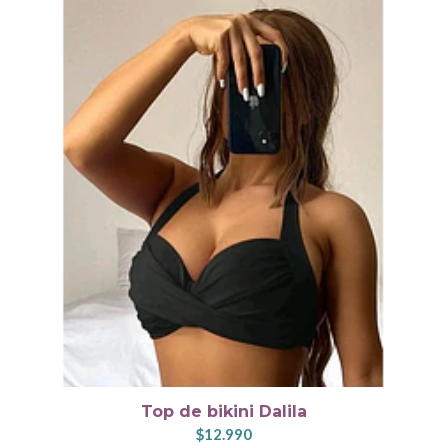
Top de bikini Dalila
$12.990