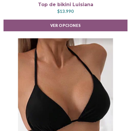
Top de bikini Luisiana
$13.990
VER OPCIONES