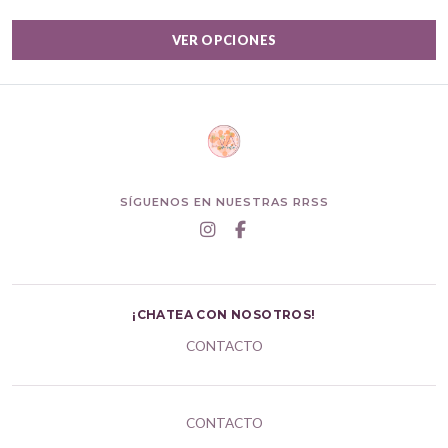
VER OPCIONES
SÍGUENOS EN NUESTRAS RRSS
¡CHATEA CON NOSOTROS!
CONTACTO
CONTACTO