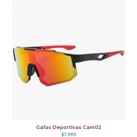
Gafas Deportivas Cam02
$7.990