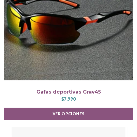
Gafas deportivas Grav45
$7.990
VER OPCIONES