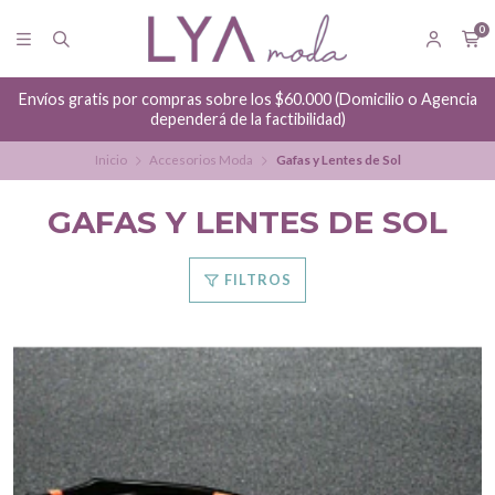
0
Envíos gratis por compras sobre los $60.000 (Domicilio o Agencia
dependerá de la factibilidad)
Inicio
Accesorios Moda
Gafas y Lentes de Sol
GAFAS Y LENTES DE SOL
FILTROS