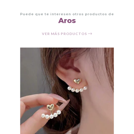
Puede que te interesen otros productos de
Aros
VER MÁS PRODUCTOS