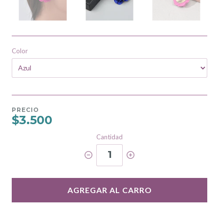
Color
PRECIO
$3.500
Cantidad
1
AGREGAR AL CARRO