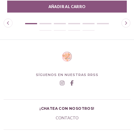
AÑADIR AL CARRO
SÍGUENOS EN NUESTRAS RRSS
¡CHATEA CON NOSOTROS!
CONTACTO