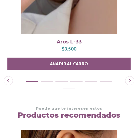
Aros L-33
$3.500
AÑADIR AL CARRO
Puede que te interesen estos
Productos recomendados