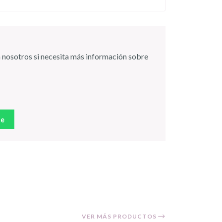
 nosotros si necesita más información sobre
je
VER MÁS PRODUCTOS