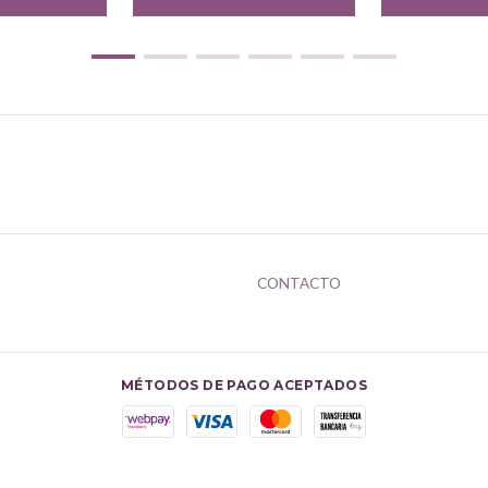
CONTACTO
MÉTODOS DE PAGO ACEPTADOS