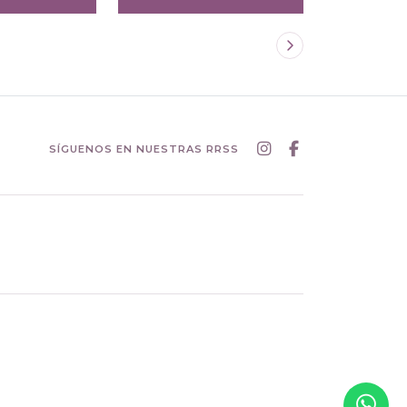
SÍGUENOS EN NUESTRAS RRSS