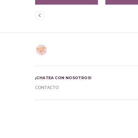
¡CHATEA CON NOSOTROS!
CONTACTO