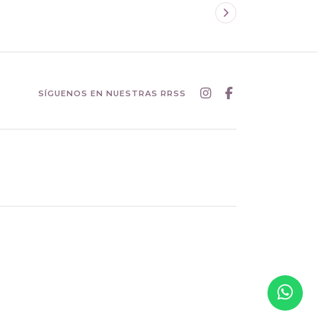
SÍGUENOS EN NUESTRAS RRSS