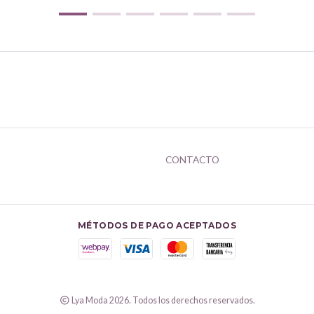
CONTACTO
MÉTODOS DE PAGO ACEPTADOS
Lya Moda 2026. Todos los derechos reservados.