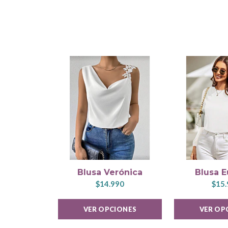
Blusa Verónica
Blusa 
$14.990
$15.
VER OPCIONES
VER OP