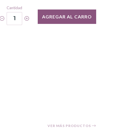
Cantidad
AGREGAR AL CARRO
1
VER MÁS PRODUCTOS