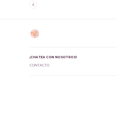
¡CHATEA CON NOSOTROS!
CONTACTO