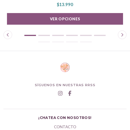
$13.990
VER OPCIONES
SÍGUENOS EN NUESTRAS RRSS
¡CHATEA CON NOSOTROS!
CONTACTO