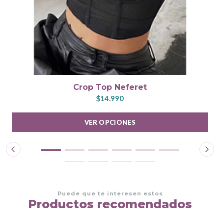
Crop Top Neferet
$14.990
VER OPCIONES
Puede que te interesen estos
Productos recomendados