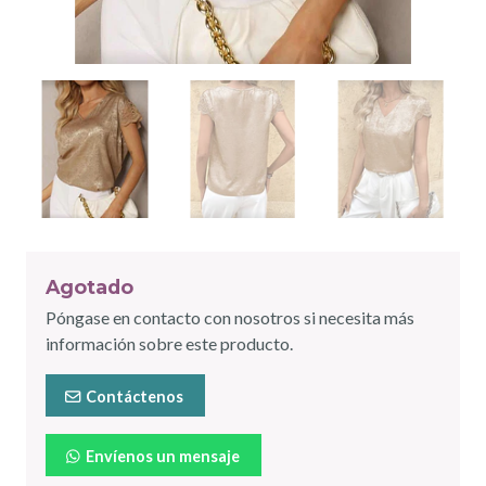
Agotado
Póngase en contacto con nosotros si necesita más
información sobre este producto.
Contáctenos
Envíenos un mensaje