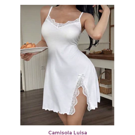
Camisola Luisa