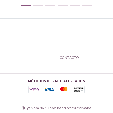
CONTACTO
MÉTODOS DE PAGO ACEPTADOS
Lya Moda 2026. Todos los derechos reservados.