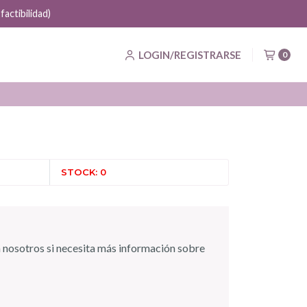
actibilidad)
LOGIN/REGISTRARSE
0
STOCK: 0
 nosotros si necesita más información sobre