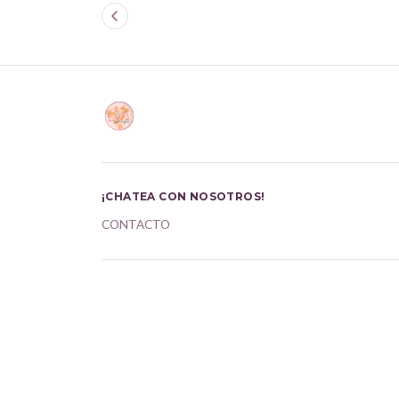
¡CHATEA CON NOSOTROS!
CONTACTO