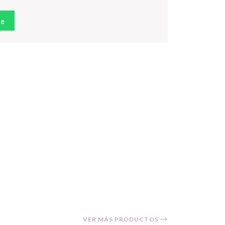
je
VER MÁS PRODUCTOS