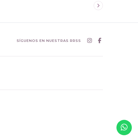
SÍGUENOS EN NUESTRAS RRSS