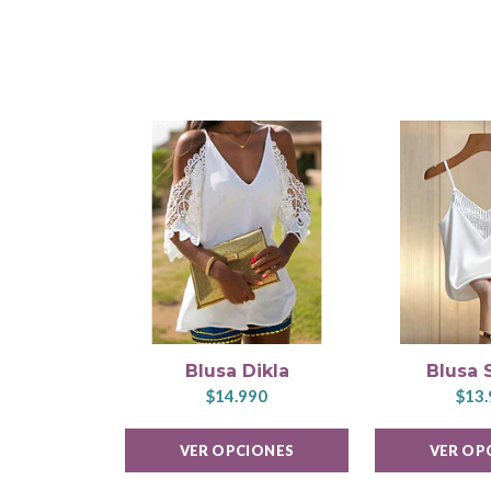
Blusa Dikla
Blusa 
$14.990
$13.
VER OPCIONES
VER OP