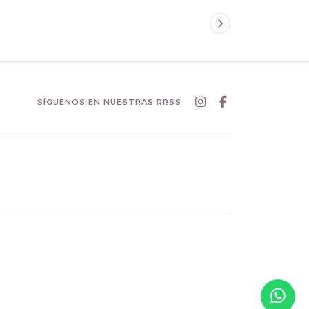
SÍGUENOS EN NUESTRAS RRSS