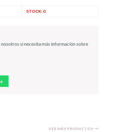
STOCK: 0
 nosotros si necesita más información sobre
je
VER MÁS PRODUCTOS