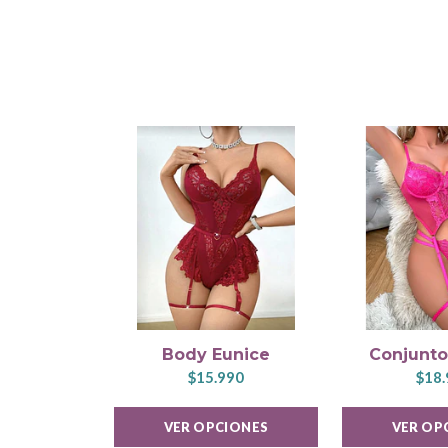
Body Eunice
Conjunto
$15.990
$18.
VER OPCIONES
VER OP