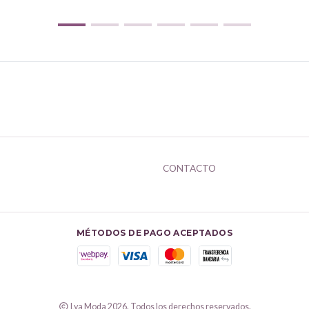
CONTACTO
MÉTODOS DE PAGO ACEPTADOS
Lya Moda 2026. Todos los derechos reservados.