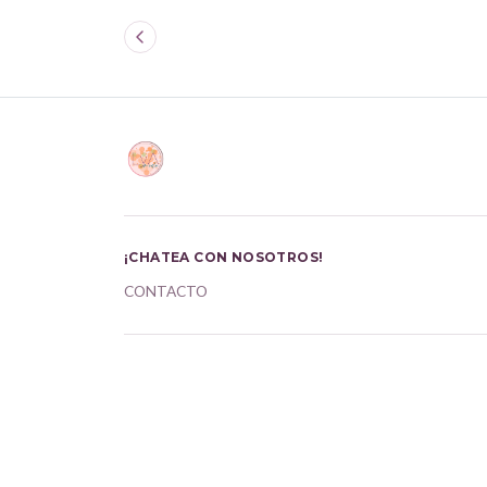
¡CHATEA CON NOSOTROS!
CONTACTO