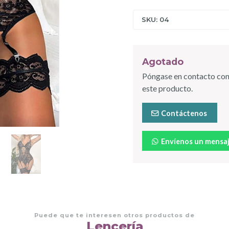
SKU: 04
Agotado
Póngase en contacto con
este producto.
Contáctenos
Envíenos un mensa
Puede que te interesen otros productos de
Lencería