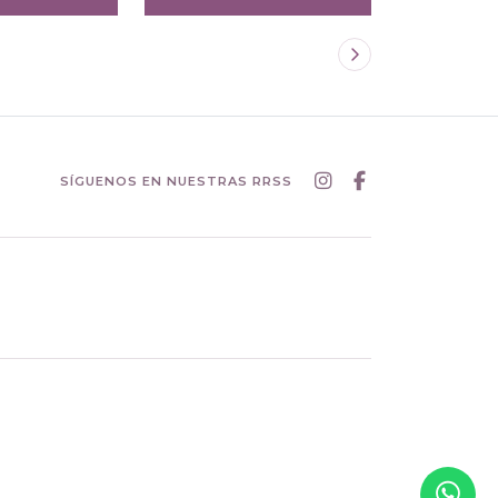
SÍGUENOS EN NUESTRAS RRSS