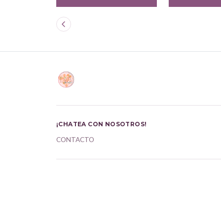
¡CHATEA CON NOSOTROS!
CONTACTO