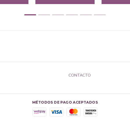
CONTACTO
MÉTODOS DE PAGO ACEPTADOS