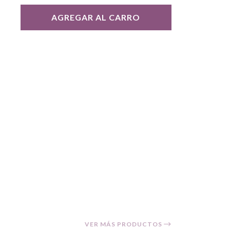
AGREGAR AL CARRO
VER MÁS PRODUCTOS