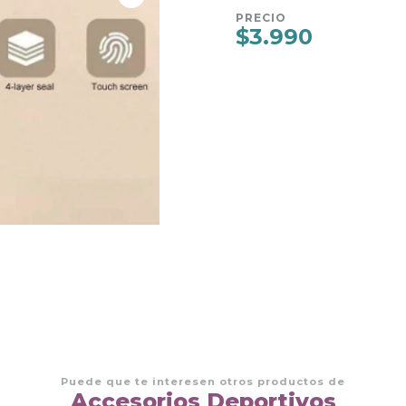
PRECIO
$3.990
Puede que te interesen otros productos de
Accesorios Deportivos