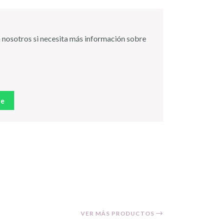
 nosotros si necesita más información sobre
je
VER MÁS PRODUCTOS