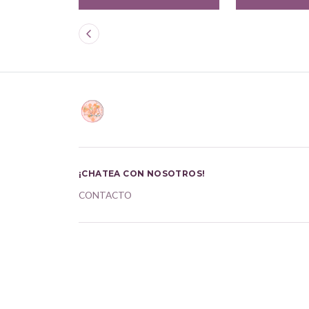
¡CHATEA CON NOSOTROS!
CONTACTO