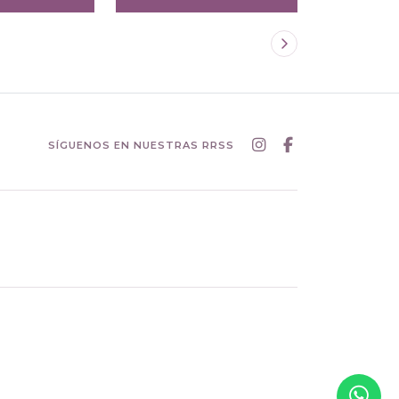
SÍGUENOS EN NUESTRAS RRSS