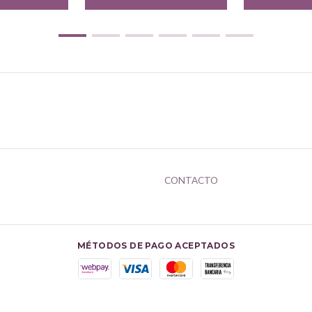
CONTACTO
MÉTODOS DE PAGO ACEPTADOS