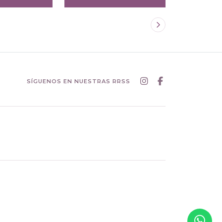
SÍGUENOS EN NUESTRAS RRSS