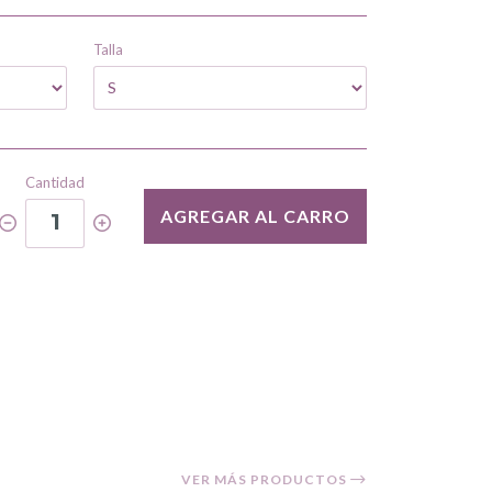
Talla
Cantidad
AGREGAR AL CARRO
1
VER MÁS PRODUCTOS