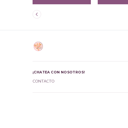
¡CHATEA CON NOSOTROS!
CONTACTO