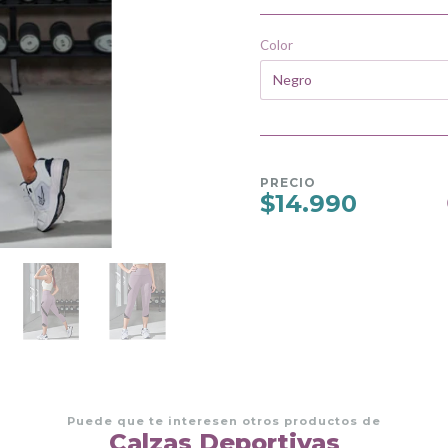
Color
PRECIO
$14.990
Puede que te interesen otros productos de
Calzas Deportivas