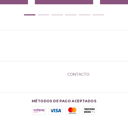
CONTACTO
MÉTODOS DE PAGO ACEPTADOS