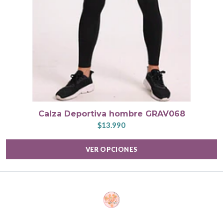
Calza Deportiva hombre GRAV068
$13.990
VER OPCIONES