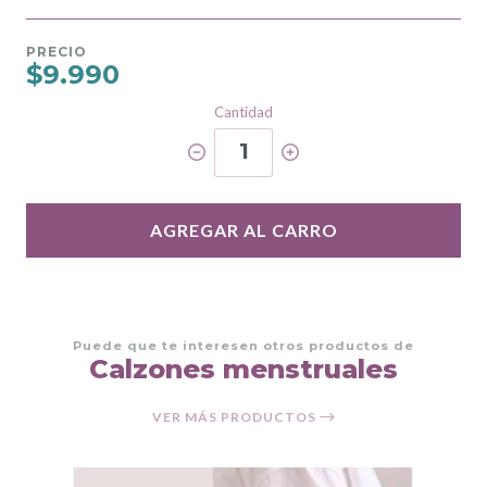
PRECIO
$9.990
Cantidad
1
AGREGAR AL CARRO
Puede que te interesen otros productos de
Calzones menstruales
VER MÁS PRODUCTOS