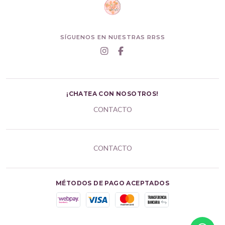
SÍGUENOS EN NUESTRAS RRSS
¡CHATEA CON NOSOTROS!
CONTACTO
CONTACTO
MÉTODOS DE PAGO ACEPTADOS