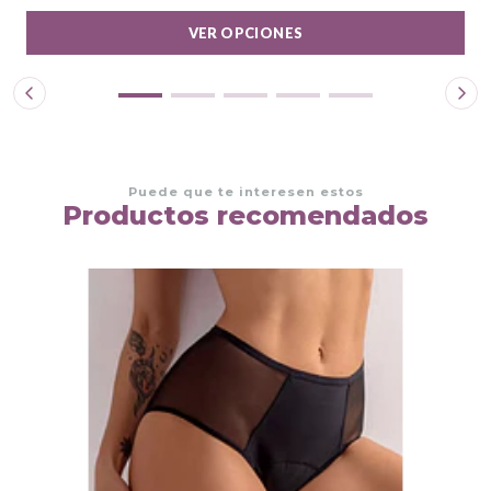
VER OPCIONES
Puede que te interesen estos
Productos recomendados