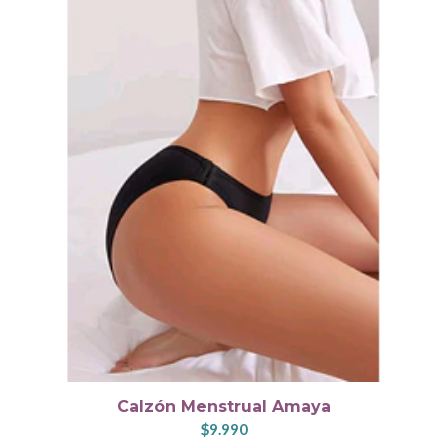
Calzón Menstrual Amaya
$9.990