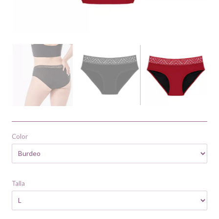
Color
Talla