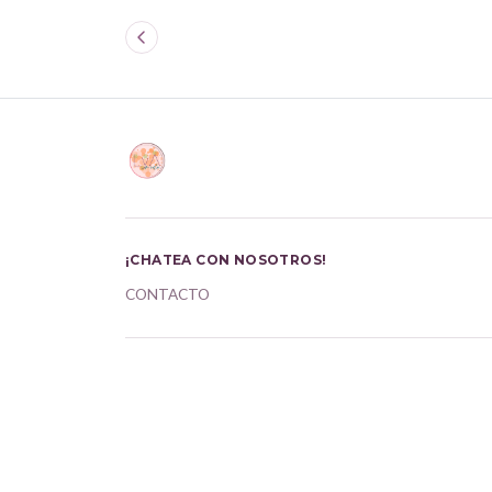
¡CHATEA CON NOSOTROS!
CONTACTO