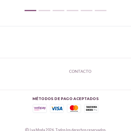
CONTACTO
MÉTODOS DE PAGO ACEPTADOS
Lya Moda 2026. Todos los derechos reservados.