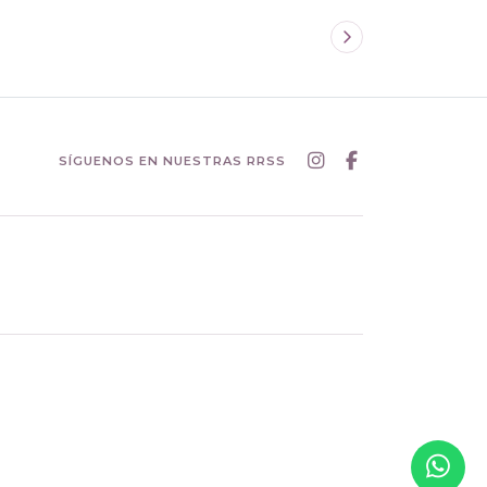
SÍGUENOS EN NUESTRAS RRSS