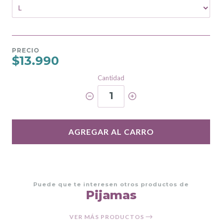
PRECIO
$13.990
Cantidad
1
AGREGAR AL CARRO
Puede que te interesen otros productos de
Pijamas
VER MÁS PRODUCTOS