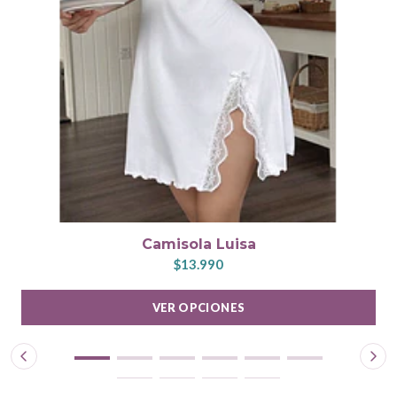
Camisola Luisa
$13.990
VER OPCIONES