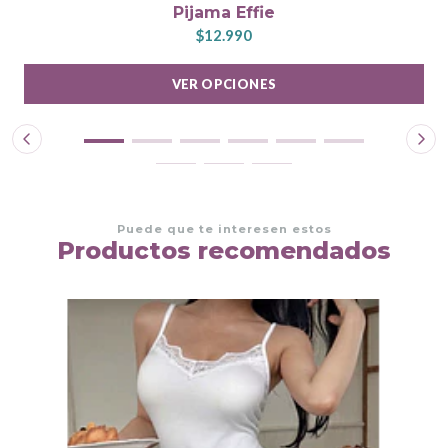
Pijama Effie
$12.990
VER OPCIONES
Puede que te interesen estos
Productos recomendados