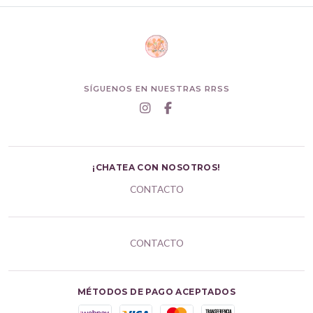
SÍGUENOS EN NUESTRAS RRSS
¡CHATEA CON NOSOTROS!
CONTACTO
CONTACTO
MÉTODOS DE PAGO ACEPTADOS