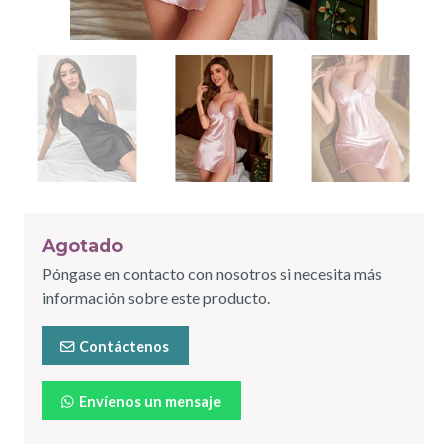
Agotado
Póngase en contacto con nosotros si necesita más
información sobre este producto.
Contáctenos
Envíenos un mensaje