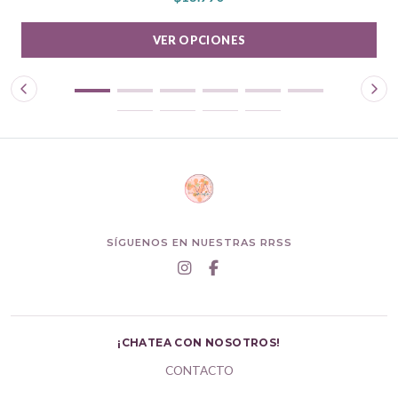
VER OPCIONES
SÍGUENOS EN NUESTRAS RRSS
¡CHATEA CON NOSOTROS!
CONTACTO