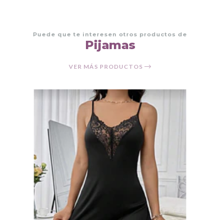
Puede que te interesen otros productos de
Pijamas
VER MÁS PRODUCTOS