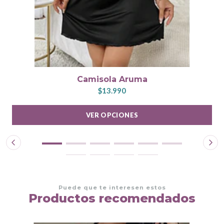
Camisola Aruma
$13.990
VER OPCIONES
Puede que te interesen estos
Productos recomendados