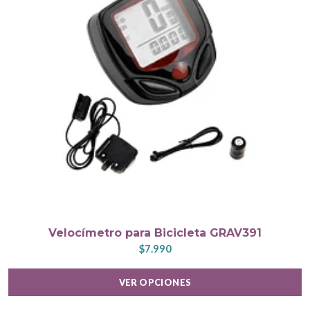
Velocímetro para Bicicleta GRAV391
$7.990
VER OPCIONES