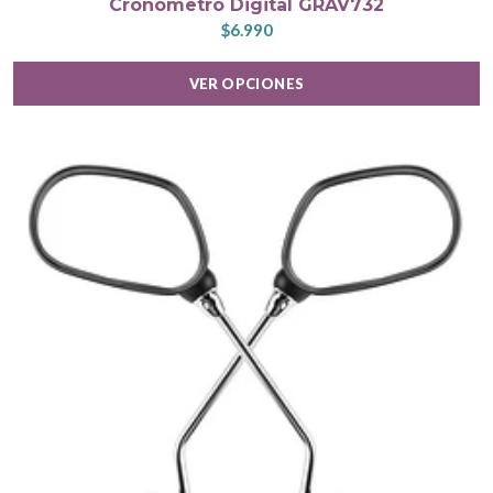
Cronómetro Digital GRAV732
$6.990
VER OPCIONES