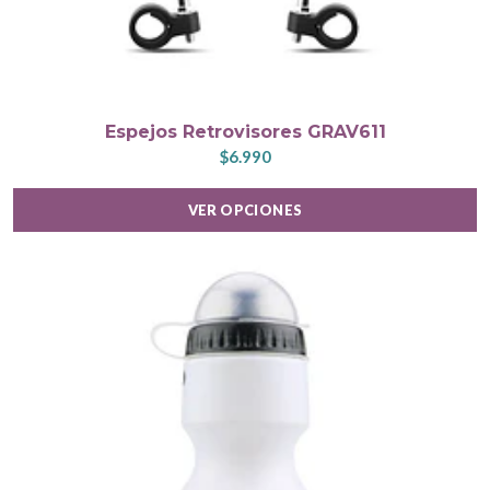
Espejos Retrovisores GRAV611
$6.990
VER OPCIONES