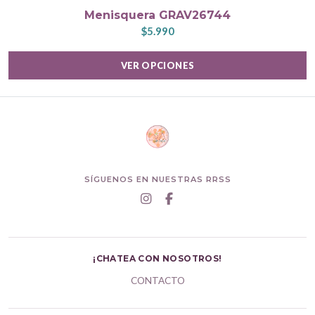
Menisquera GRAV26744
$5.990
VER OPCIONES
SÍGUENOS EN NUESTRAS RRSS
¡CHATEA CON NOSOTROS!
CONTACTO