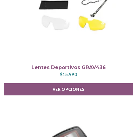
Lentes Deportivos GRAV436
$15.990
VER OPCIONES