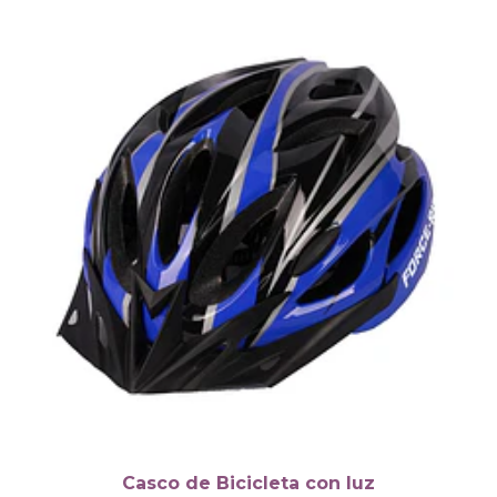
Casco de Bicicleta con luz