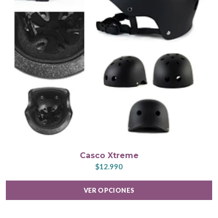
Casco Xtreme
$12.990
VER OPCIONES