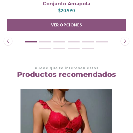
Conjunto Amapola
$20.990
VER OPCIONES
Puede que te interesen estos
Productos recomendados