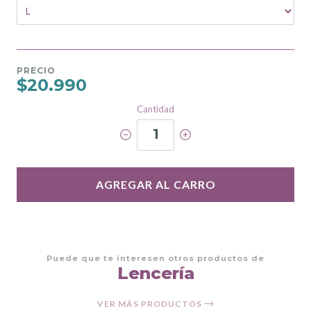
PRECIO
$20.990
Cantidad
1
AGREGAR AL CARRO
Puede que te interesen otros productos de
Lencería
VER MÁS PRODUCTOS