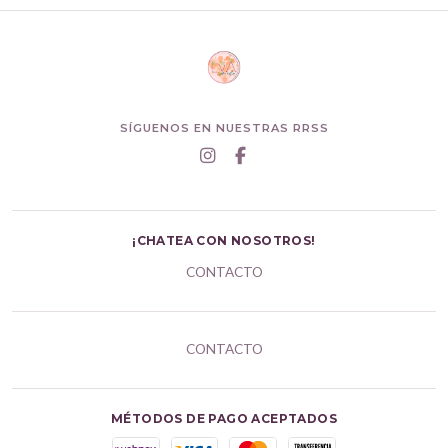
SÍGUENOS EN NUESTRAS RRSS
¡CHATEA CON NOSOTROS!
CONTACTO
CONTACTO
MÉTODOS DE PAGO ACEPTADOS