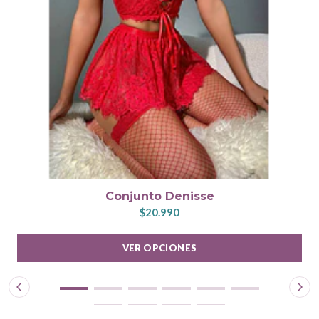
Conjunto Denisse
$20.990
VER OPCIONES