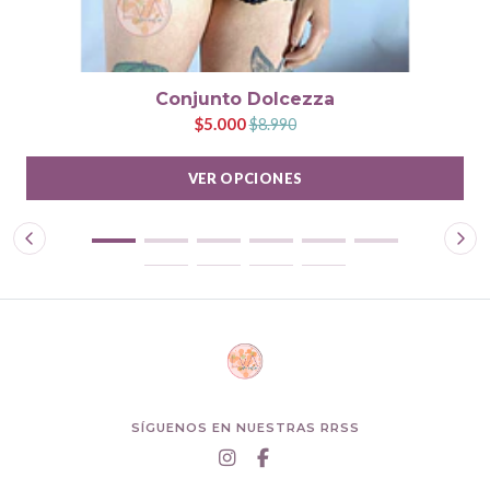
Conjunto Dolcezza
$5.000
$8.990
VER OPCIONES
SÍGUENOS EN NUESTRAS RRSS