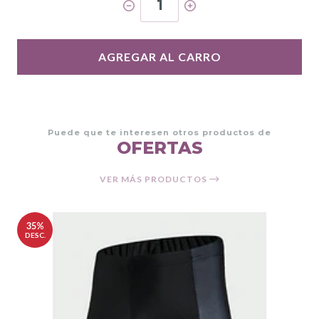
1
AGREGAR AL CARRO
Puede que te interesen otros productos de
OFERTAS
VER MÁS PRODUCTOS
35%
DESC.