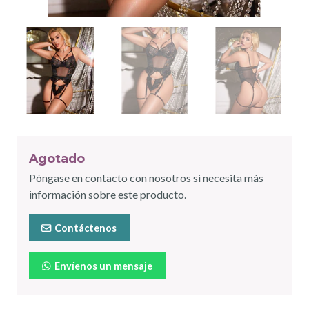
Agotado
Póngase en contacto con nosotros si necesita más
información sobre este producto.
Contáctenos
Envíenos un mensaje