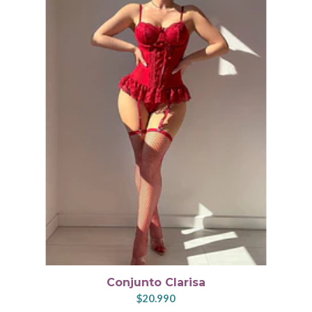
Conjunto Clarisa
$20.990