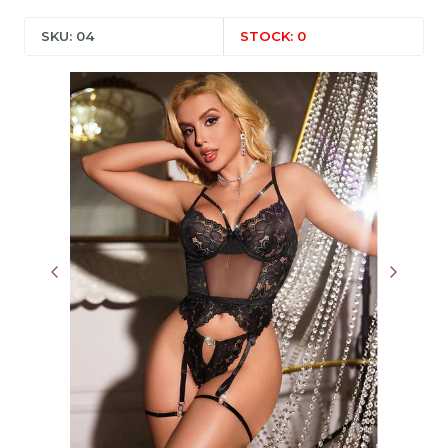
SKU: 04
STOCK: 0