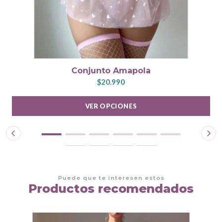
Conjunto Amapola
$20.990
VER OPCIONES
Puede que te interesen estos
Productos recomendados