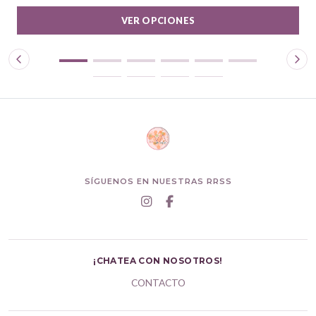
VER OPCIONES
SÍGUENOS EN NUESTRAS RRSS
¡CHATEA CON NOSOTROS!
CONTACTO