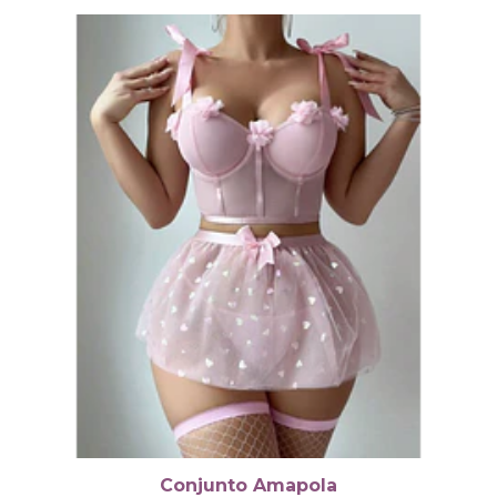
Conjunto Amapola