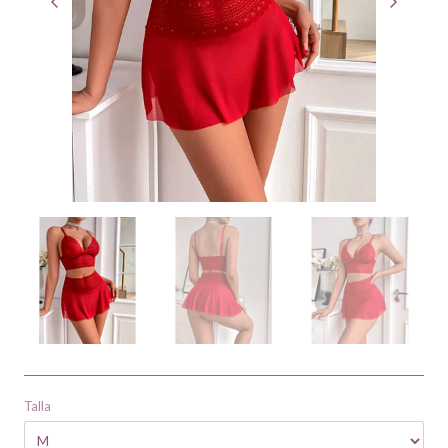
Talla