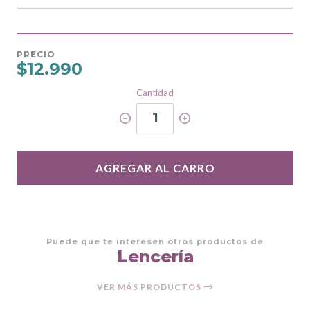
PRECIO
$12.990
Cantidad
1
AGREGAR AL CARRO
Puede que te interesen otros productos de
Lencería
VER MÁS PRODUCTOS