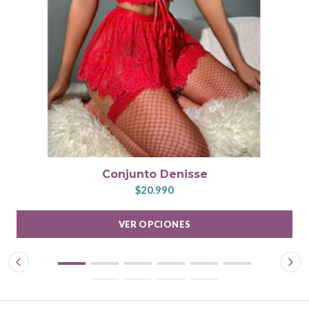
Conjunto Denisse
$20.990
VER OPCIONES