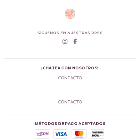
SÍGUENOS EN NUESTRAS RRSS
¡CHATEA CON NOSOTROS!
CONTACTO
CONTACTO
MÉTODOS DE PAGO ACEPTADOS