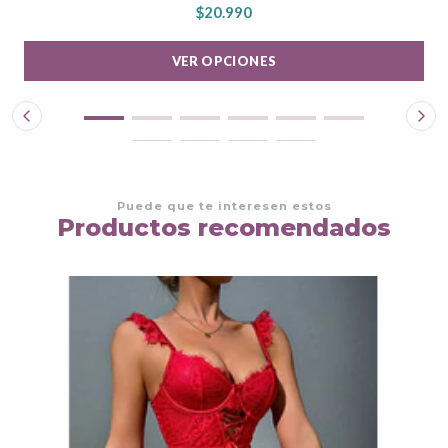
$20.990
VER OPCIONES
Puede que te interesen estos
Productos recomendados