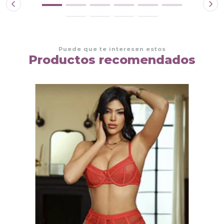
Puede que te interesen estos
Productos recomendados