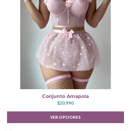
Conjunto Amapola
$20.990
VER OPCIONES