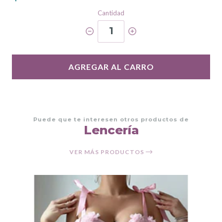
Cantidad
1
AGREGAR AL CARRO
Puede que te interesen otros productos de
Lencería
VER MÁS PRODUCTOS