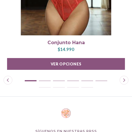
Conjunto Hana
$14.990
VER OPCIONES
SÍGUENOS EN NUESTRAS RRSS