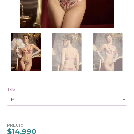
Talla
PRECIO
$14.990