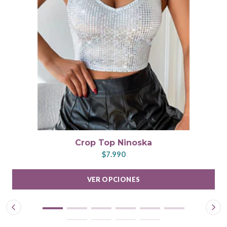
Crop Top Ninoska
$7.990
VER OPCIONES