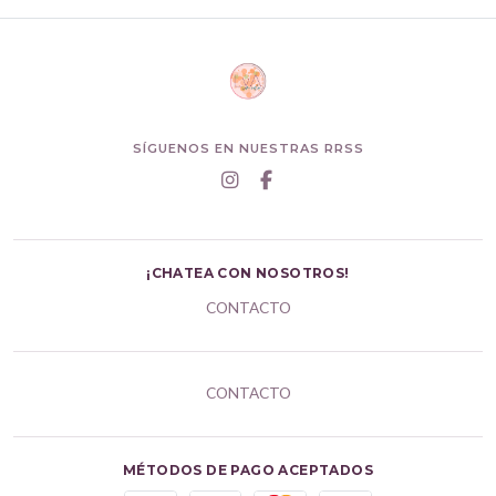
SÍGUENOS EN NUESTRAS RRSS
¡CHATEA CON NOSOTROS!
CONTACTO
CONTACTO
MÉTODOS DE PAGO ACEPTADOS