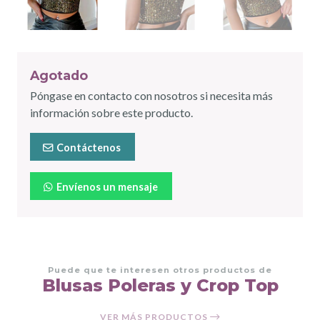
Agotado
Póngase en contacto con nosotros si necesita más
información sobre este producto.
Contáctenos
Envíenos un mensaje
Puede que te interesen otros productos de
Blusas Poleras y Crop Top
VER MÁS PRODUCTOS