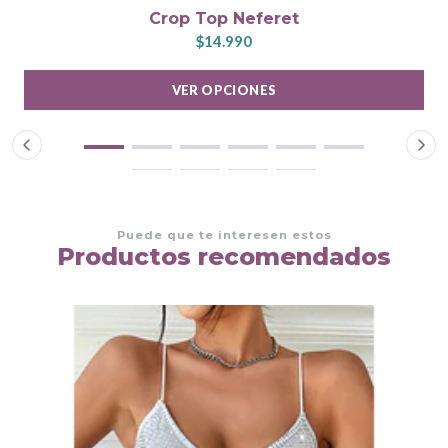
Crop Top Neferet
$14.990
VER OPCIONES
Puede que te interesen estos
Productos recomendados