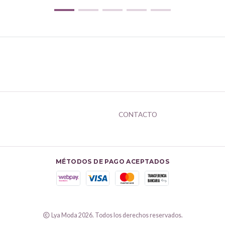
CONTACTO
MÉTODOS DE PAGO ACEPTADOS
Lya Moda 2026. Todos los derechos reservados.