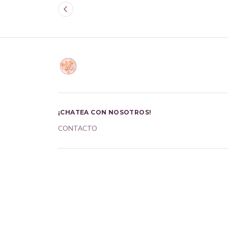
¡CHATEA CON NOSOTROS!
CONTACTO