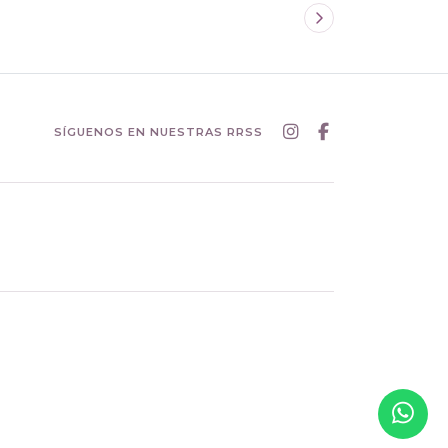
SÍGUENOS EN NUESTRAS RRSS