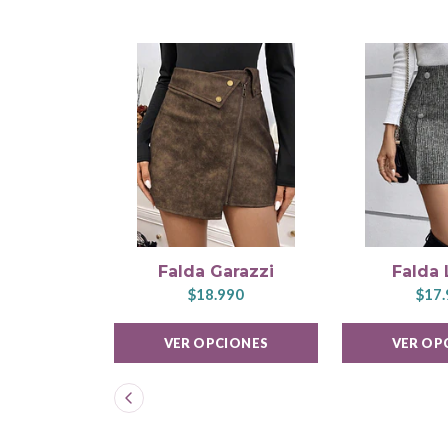
Falda Garazzi
Falda
$18.990
$17.
VER OPCIONES
VER OP