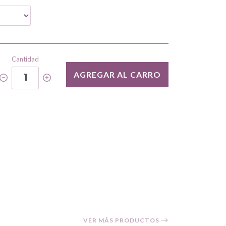
Cantidad
AGREGAR AL CARRO
1
VER MÁS PRODUCTOS