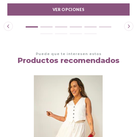
VER OPCIONES
Puede que te interesen estos
Productos recomendados