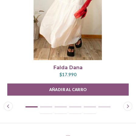
Falda Dana
$17.990
AÑADIR AL CARRO