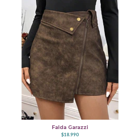
Falda Garazzi
$18.990