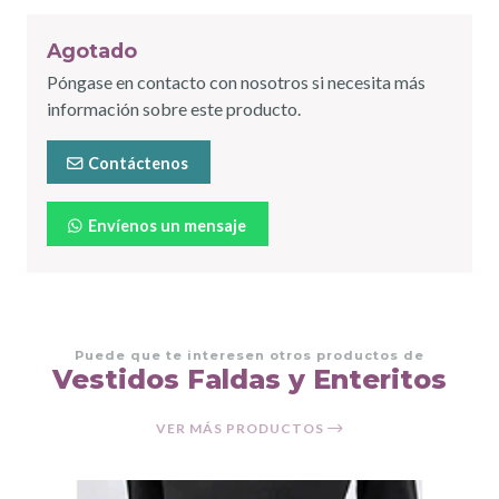
Agotado
Póngase en contacto con nosotros si necesita más
información sobre este producto.
Contáctenos
Envíenos un mensaje
Puede que te interesen otros productos de
Vestidos Faldas y Enteritos
VER MÁS PRODUCTOS