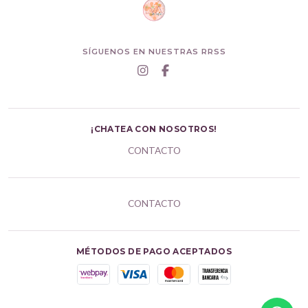
SÍGUENOS EN NUESTRAS RRSS
¡CHATEA CON NOSOTROS!
CONTACTO
CONTACTO
MÉTODOS DE PAGO ACEPTADOS