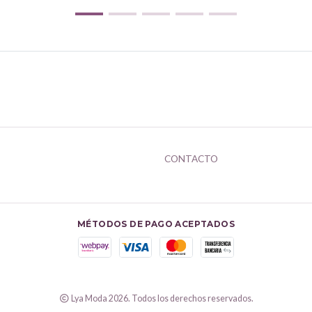
CONTACTO
MÉTODOS DE PAGO ACEPTADOS
Lya Moda 2026. Todos los derechos reservados.