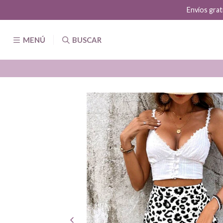
Envíos grat
MENÚ
BUSCAR