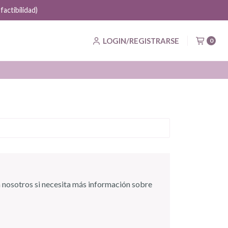
actibilidad)
LOGIN/REGISTRARSE
0
 nosotros si necesita más información sobre