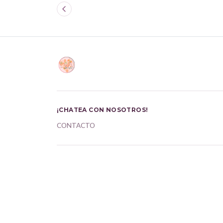
¡CHATEA CON NOSOTROS!
CONTACTO