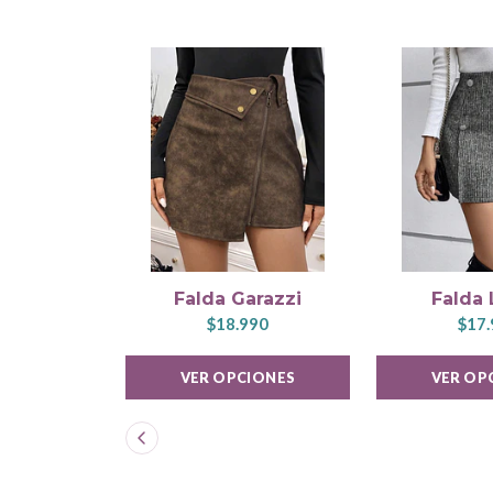
Falda Garazzi
Falda
$18.990
$17.
VER OPCIONES
VER OP