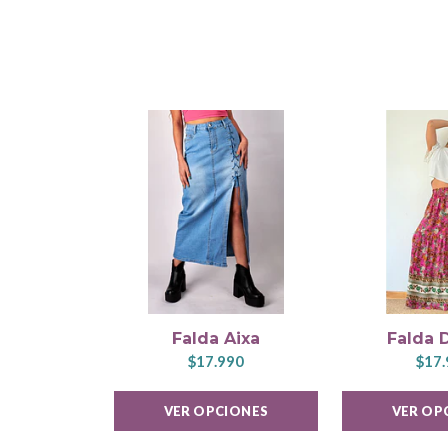
Falda Aixa
Falda 
$17.990
$17.
VER OPCIONES
VER OP