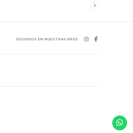
SÍGUENOS EN NUESTRAS RRSS