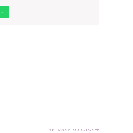
je
VER MÁS PRODUCTOS