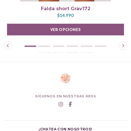
Falda short Grav172
$14.990
VER OPCIONES
SÍGUENOS EN NUESTRAS RRSS
¡CHATEA CON NOSOTROS!