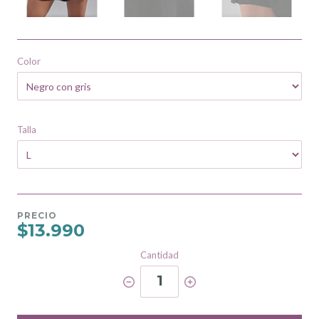
Color
Talla
PRECIO
$13.990
Cantidad
1