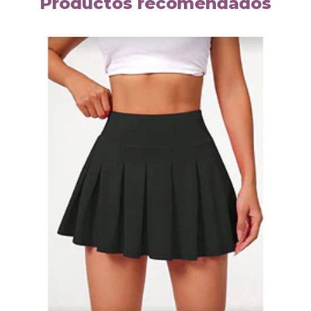
Productos recomendados