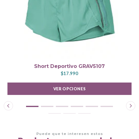
Short Deportivo GRAV5107
$17.990
VER OPCIONES
Puede que te interesen estos