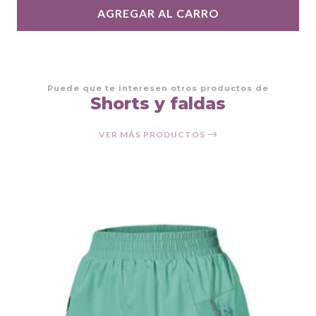
AGREGAR AL CARRO
Puede que te interesen otros productos de
Shorts y faldas
VER MÁS PRODUCTOS