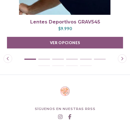
Lentes Deportivos GRAV545
$9.990
VER OPCIONES
SÍGUENOS EN NUESTRAS RRSS