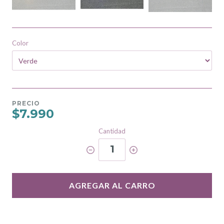
Color
PRECIO
$7.990
Cantidad
1
AGREGAR AL CARRO