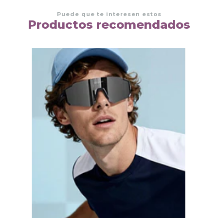
Puede que te interesen estos
Productos recomendados