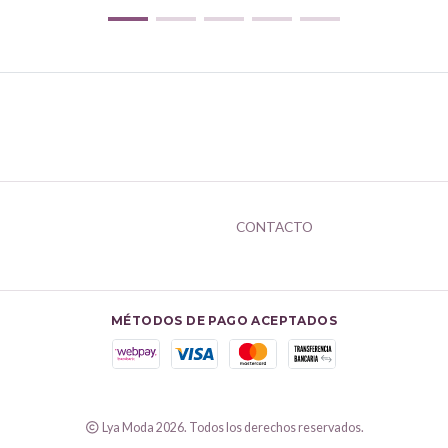
CONTACTO
MÉTODOS DE PAGO ACEPTADOS
Lya Moda 2026. Todos los derechos reservados.