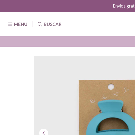
MENÚ
BUSCAR