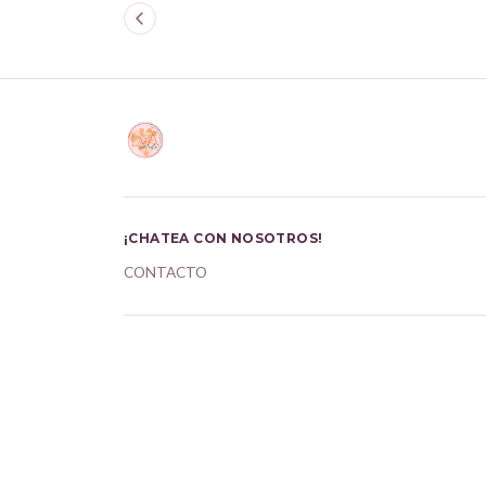
¡CHATEA CON NOSOTROS!
CONTACTO