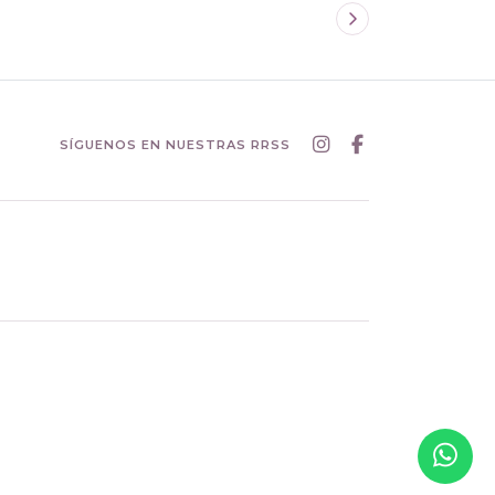
SÍGUENOS EN NUESTRAS RRSS