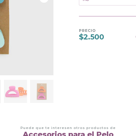
PRECIO
$2.500
Puede que te interesen otros productos de
Accesorios para el Pelo