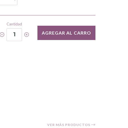
Cantidad
AGREGAR AL CARRO
1
VER MÁS PRODUCTOS