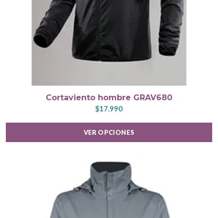
Cortaviento hombre GRAV680
$17.990
VER OPCIONES