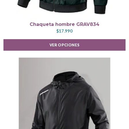
Chaqueta hombre GRAV834
$17.990
VER OPCIONES