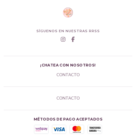
SÍGUENOS EN NUESTRAS RRSS
¡CHATEA CON NOSOTROS!
CONTACTO
CONTACTO
MÉTODOS DE PAGO ACEPTADOS