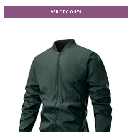
VER OPCIONES