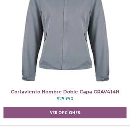
Cortaviento Hombre Doble Capa GRAV414H
$29.990
VER OPCIONES