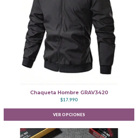
Chaqueta Hombre GRAV3420
$17.990
VER OPCIONES