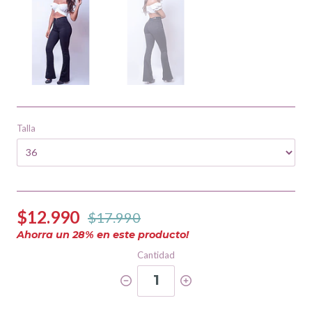
Talla
$12.990
$17.990
Ahorra un
28
% en este producto!
Cantidad
1