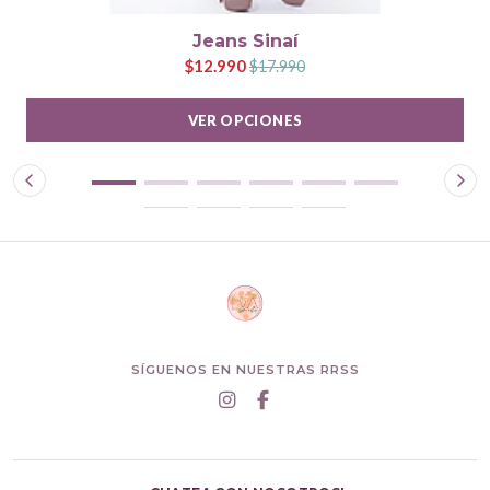
Jeans Sinaí
$12.990
$17.990
VER OPCIONES
SÍGUENOS EN NUESTRAS RRSS