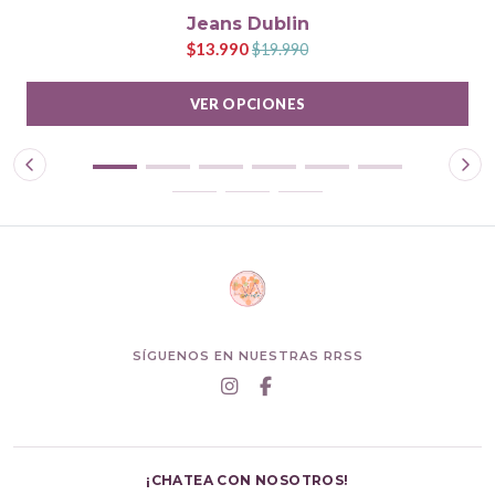
Jeans Dublin
$13.990
$19.990
VER OPCIONES
SÍGUENOS EN NUESTRAS RRSS
¡CHATEA CON NOSOTROS!