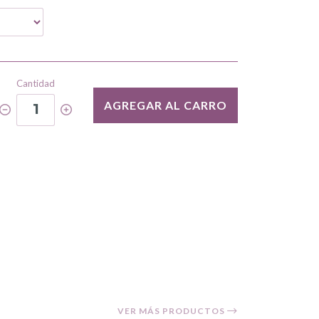
Cantidad
AGREGAR AL CARRO
1
VER MÁS PRODUCTOS