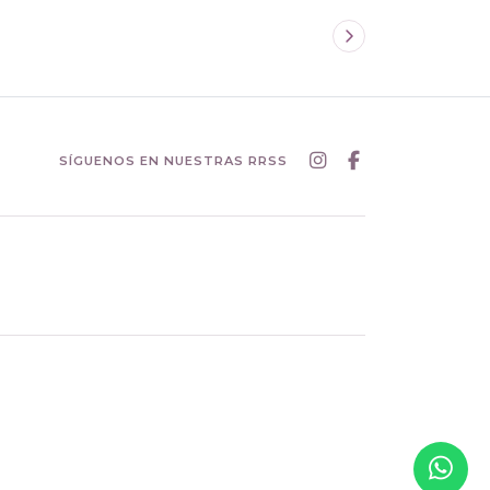
SÍGUENOS EN NUESTRAS RRSS