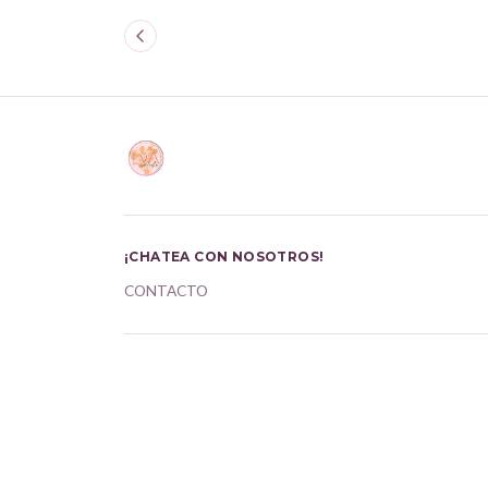
¡CHATEA CON NOSOTROS!
CONTACTO