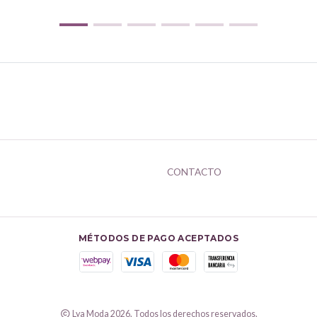
CONTACTO
MÉTODOS DE PAGO ACEPTADOS
Lya Moda 2026. Todos los derechos reservados.