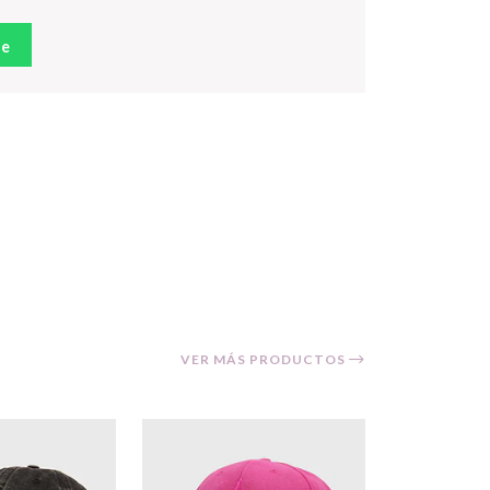
je
VER MÁS PRODUCTOS