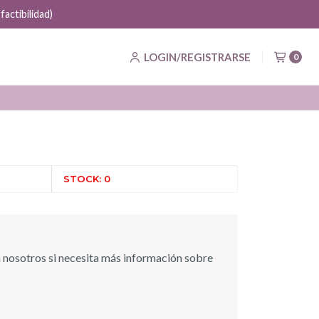
actibilidad)
LOGIN/REGISTRARSE
0
STOCK: 0
 nosotros si necesita más información sobre