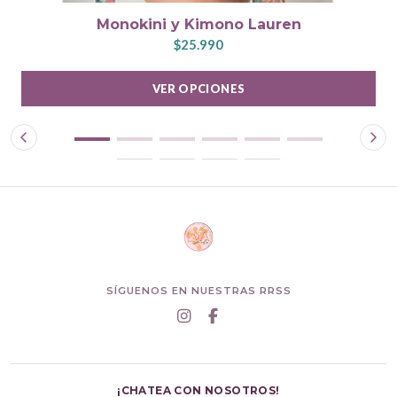
Monokini y Kimono Lauren
$25.990
VER OPCIONES
SÍGUENOS EN NUESTRAS RRSS
¡CHATEA CON NOSOTROS!