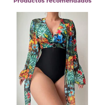
Productos recomendados