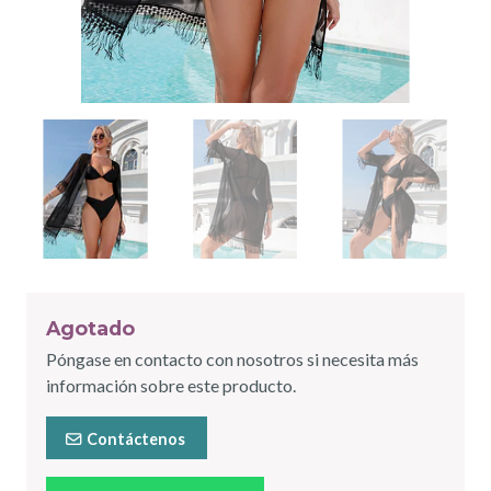
Agotado
Póngase en contacto con nosotros si necesita más
información sobre este producto.
Contáctenos