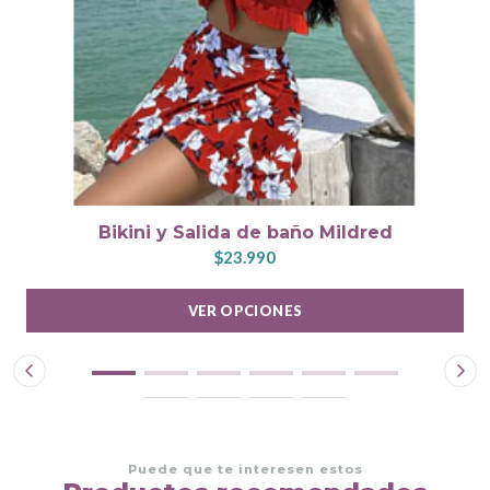
Bikini y Salida de baño Mildred
$23.990
VER OPCIONES
Puede que te interesen estos