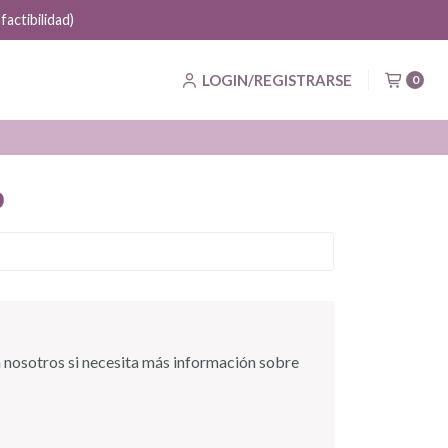
LOGIN/REGISTRARSE
0
9
 nosotros si necesita más información sobre