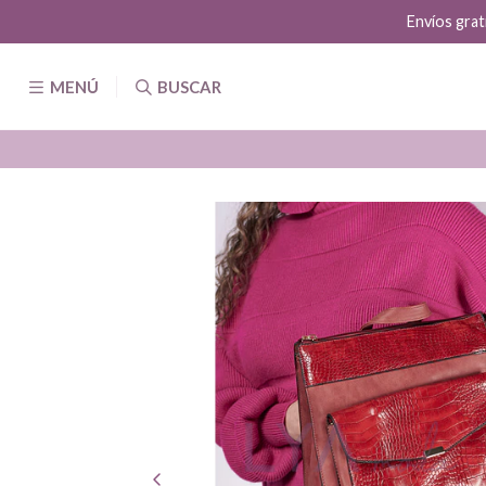
MENÚ
BUSCAR