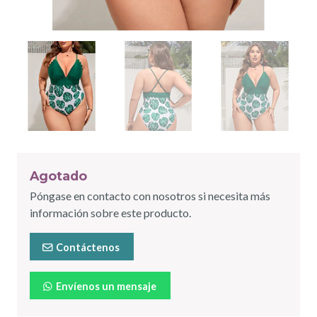
Agotado
Póngase en contacto con nosotros si necesita más
información sobre este producto.
Contáctenos
Envíenos un mensaje