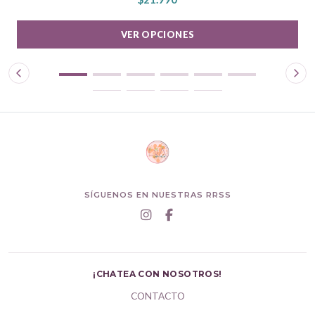
VER OPCIONES
SÍGUENOS EN NUESTRAS RRSS
¡CHATEA CON NOSOTROS!
CONTACTO