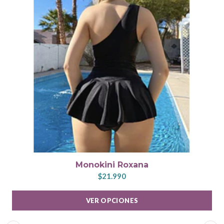
Monokini Roxana
$21.990
VER OPCIONES