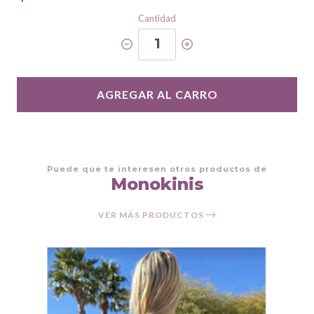
Cantidad
1
AGREGAR AL CARRO
Puede que te interesen otros productos de
Monokinis
VER MÁS PRODUCTOS