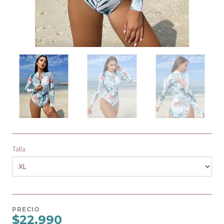
Talla
PRECIO
$22.990