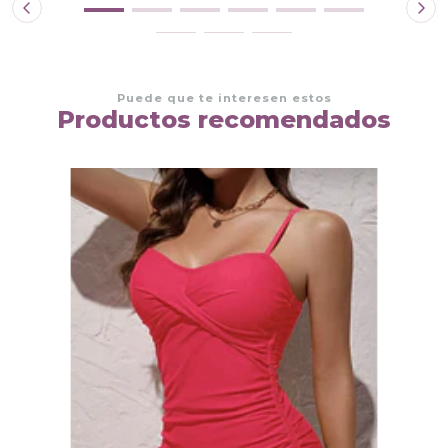
Puede que te interesen estos
Productos recomendados