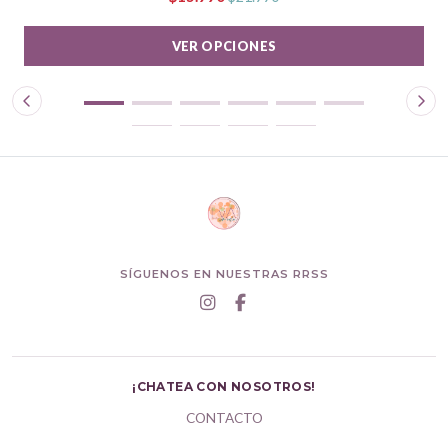
VER OPCIONES
SÍGUENOS EN NUESTRAS RRSS
¡CHATEA CON NOSOTROS!
CONTACTO