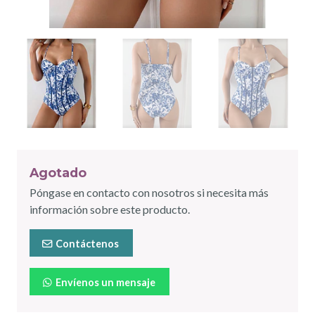
Agotado
Póngase en contacto con nosotros si necesita más
información sobre este producto.
Contáctenos
Envíenos un mensaje