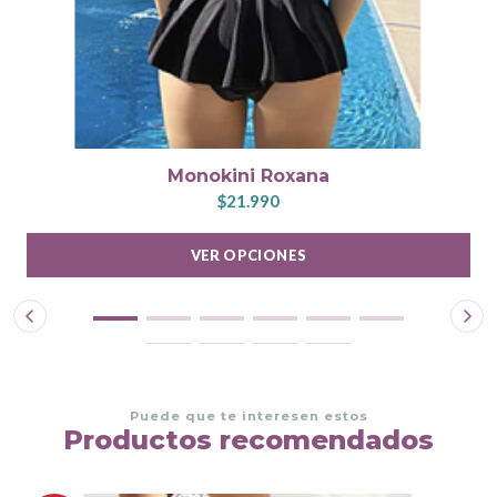
Monokini Roxana
$21.990
VER OPCIONES
Puede que te interesen estos
Productos recomendados