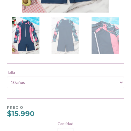
Talla
PRECIO
$15.990
Cantidad