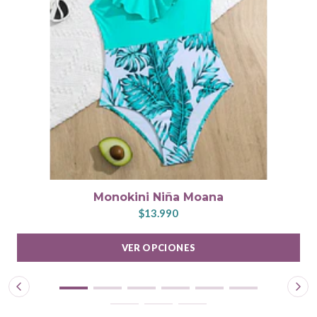
Monokini Niña Moana
$13.990
VER OPCIONES