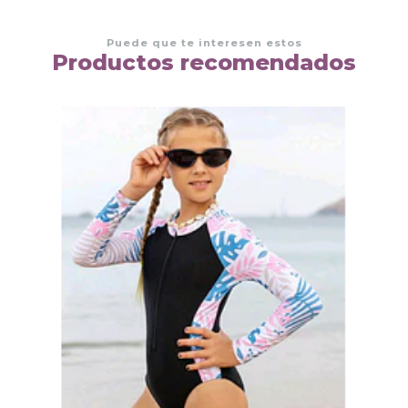
Puede que te interesen estos
Productos recomendados