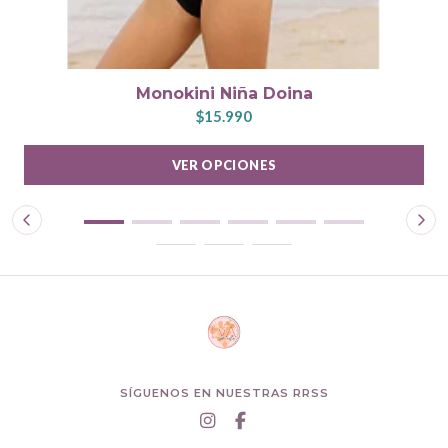
Monokini Niña Doina
$15.990
VER OPCIONES
SÍGUENOS EN NUESTRAS RRSS