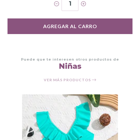
1
AGREGAR AL CARRO
Puede que te interesen otros productos de
Niñas
VER MÁS PRODUCTOS