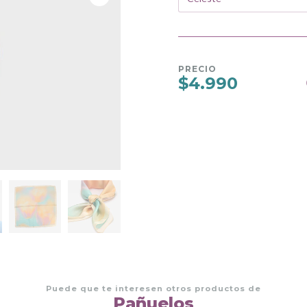
PRECIO
$4.990
Puede que te interesen otros productos de
Pañuelos