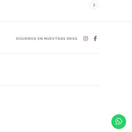
SÍGUENOS EN NUESTRAS RRSS