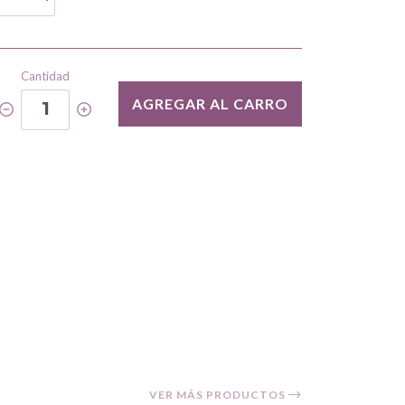
Cantidad
AGREGAR AL CARRO
1
VER MÁS PRODUCTOS