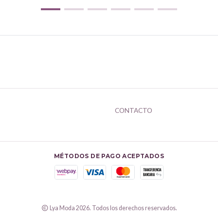
CONTACTO
MÉTODOS DE PAGO ACEPTADOS
Lya Moda 2026. Todos los derechos reservados.