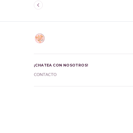
¡CHATEA CON NOSOTROS!
CONTACTO