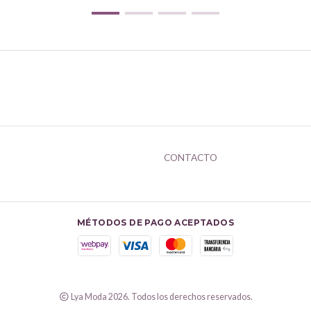
CONTACTO
MÉTODOS DE PAGO ACEPTADOS
Lya Moda 2026. Todos los derechos reservados.