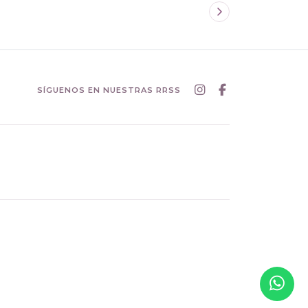
SÍGUENOS EN NUESTRAS RRSS