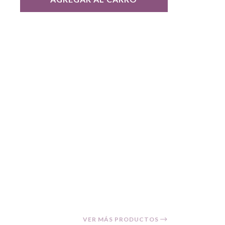
VER MÁS PRODUCTOS