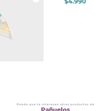
$4.990
Puede que te interesen otros productos de
Pañuelos