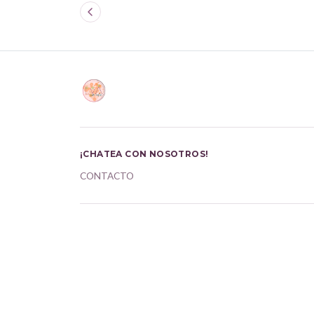
¡CHATEA CON NOSOTROS!
CONTACTO