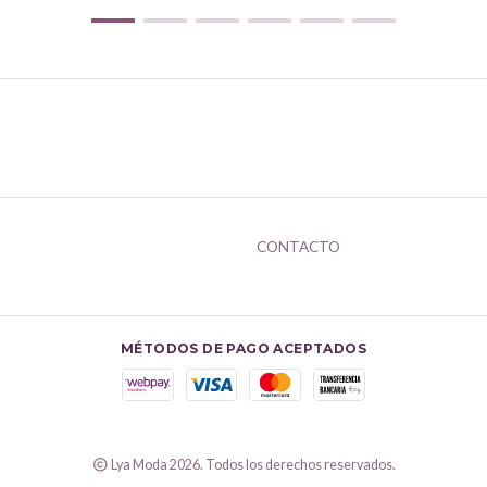
CONTACTO
MÉTODOS DE PAGO ACEPTADOS
Lya Moda 2026. Todos los derechos reservados.