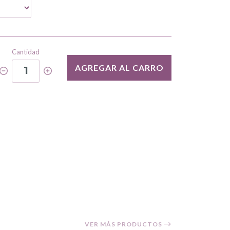
Cantidad
AGREGAR AL CARRO
1
VER MÁS PRODUCTOS