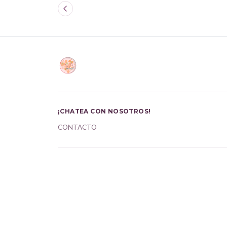
¡CHATEA CON NOSOTROS!
CONTACTO