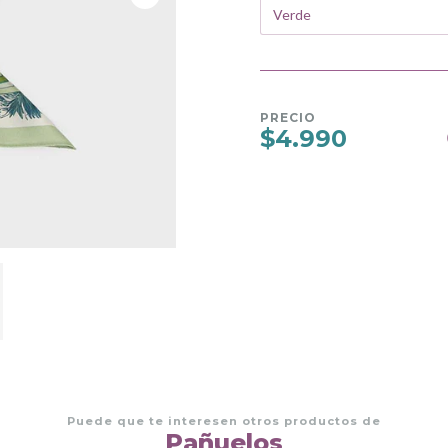
PRECIO
$4.990
Puede que te interesen otros productos de
Pañuelos