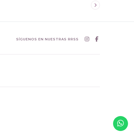
SÍGUENOS EN NUESTRAS RRSS