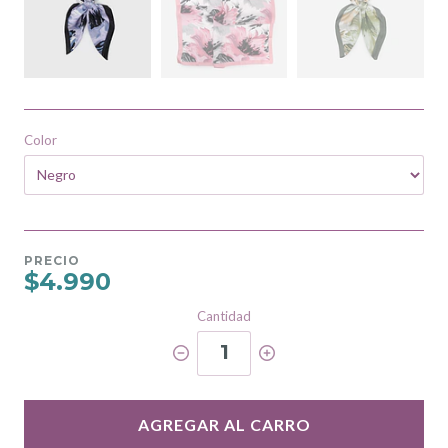
Color
PRECIO
$4.990
Cantidad
1
AGREGAR AL CARRO