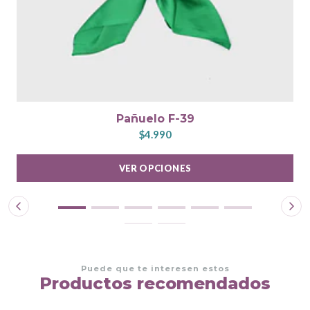
Pañuelo F-39
$4.990
VER OPCIONES
Puede que te interesen estos
Productos recomendados