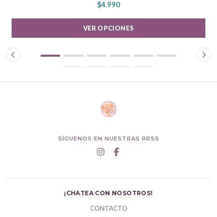
$4.990
VER OPCIONES
SÍGUENOS EN NUESTRAS RRSS
¡CHATEA CON NOSOTROS!
CONTACTO