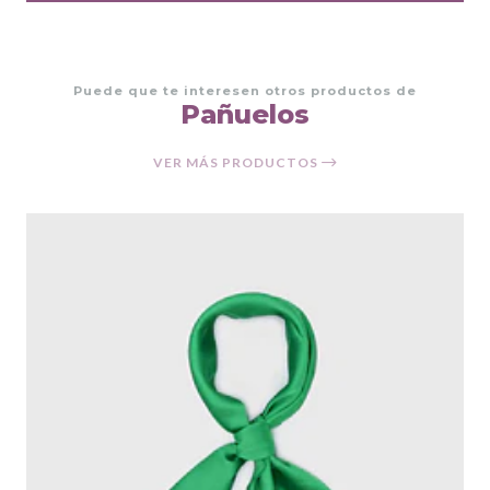
Puede que te interesen otros productos de
Pañuelos
VER MÁS PRODUCTOS