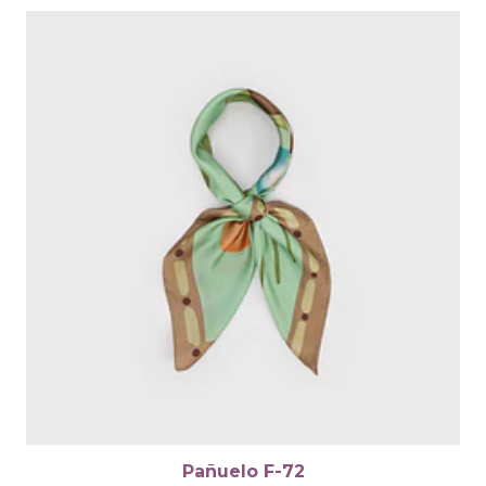
Pañuelo F-72