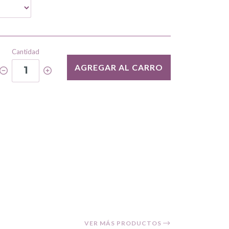
Cantidad
AGREGAR AL CARRO
1
VER MÁS PRODUCTOS