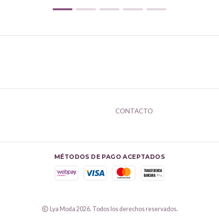
CONTACTO
MÉTODOS DE PAGO ACEPTADOS
Lya Moda 2026. Todos los derechos reservados.