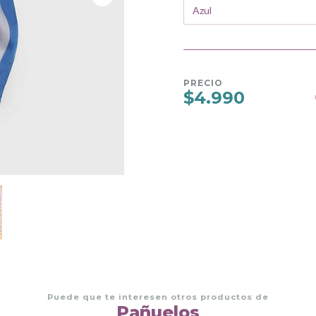
PRECIO
$4.990
Puede que te interesen otros productos de
Pañuelos