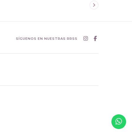
SÍGUENOS EN NUESTRAS RRSS