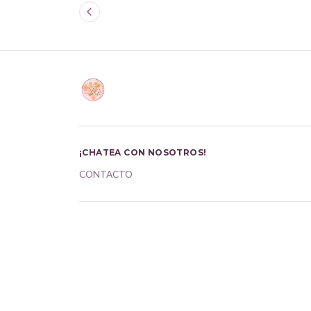
¡CHATEA CON NOSOTROS!
CONTACTO