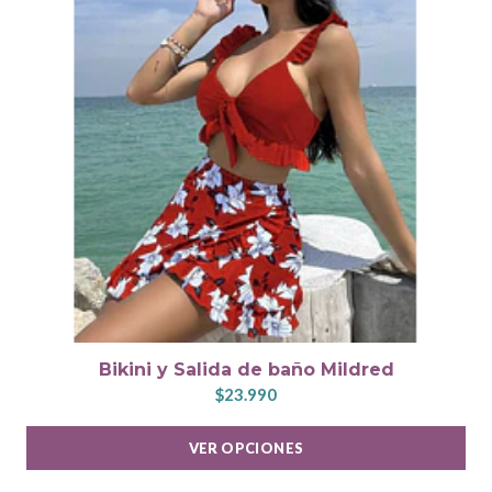
Bikini y Salida de baño Mildred
$23.990
VER OPCIONES