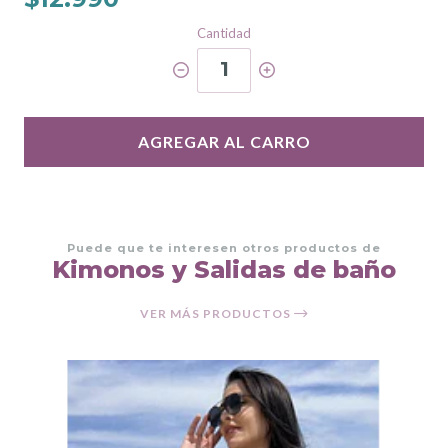
Cantidad
1
AGREGAR AL CARRO
Puede que te interesen otros productos de
Kimonos y Salidas de baño
VER MÁS PRODUCTOS