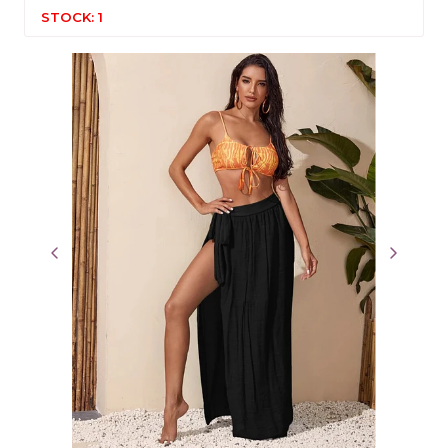
STOCK: 1