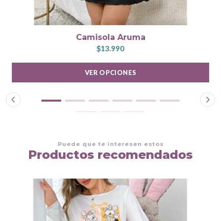
Camisola Aruma
$13.990
VER OPCIONES
Puede que te interesen estos
Productos recomendados