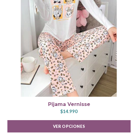
Pijama Vernisse
$14.990
VER OPCIONES