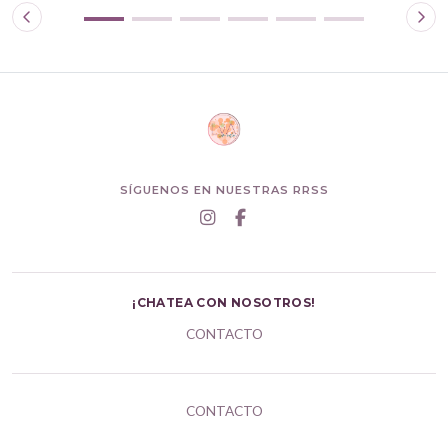
SÍGUENOS EN NUESTRAS RRSS
¡CHATEA CON NOSOTROS!
CONTACTO
CONTACTO