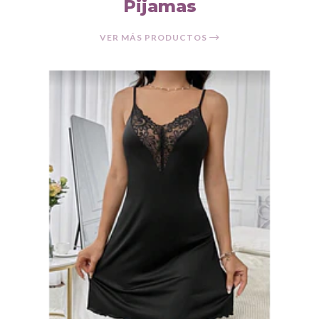
Pijamas
VER MÁS PRODUCTOS