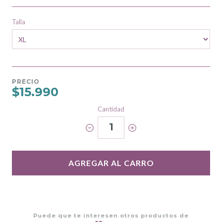
Talla
PRECIO
$15.990
Cantidad
1
AGREGAR AL CARRO
Puede que te interesen otros productos de