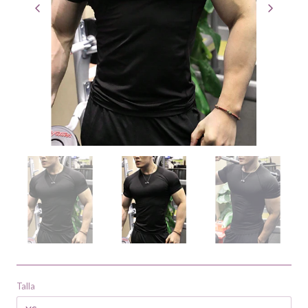
Talla