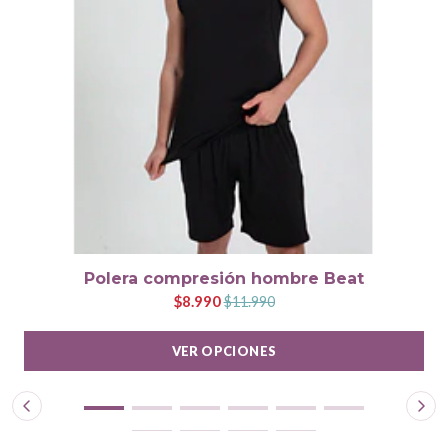
Polera compresión hombre Beat
$8.990
$11.990
VER OPCIONES