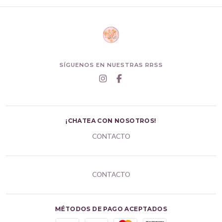
SÍGUENOS EN NUESTRAS RRSS
¡CHATEA CON NOSOTROS!
CONTACTO
CONTACTO
MÉTODOS DE PAGO ACEPTADOS