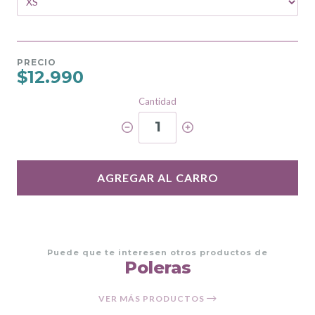
PRECIO
$12.990
Cantidad
1
AGREGAR AL CARRO
Puede que te interesen otros productos de
Poleras
VER MÁS PRODUCTOS